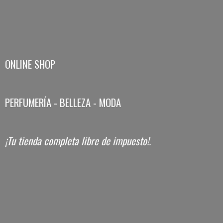
ONLINE SHOP
PERFUMERÍA - BELLEZA - MODA
¡Tu tienda completa libre
de impuesto!.