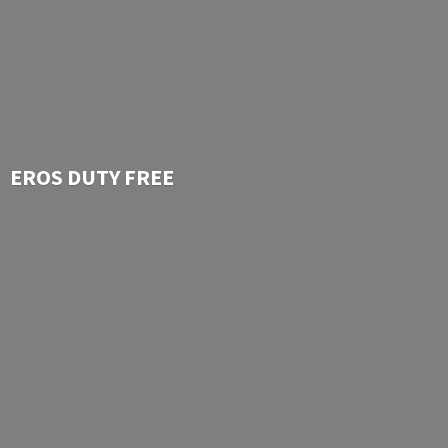
EROS
DUTY FREE