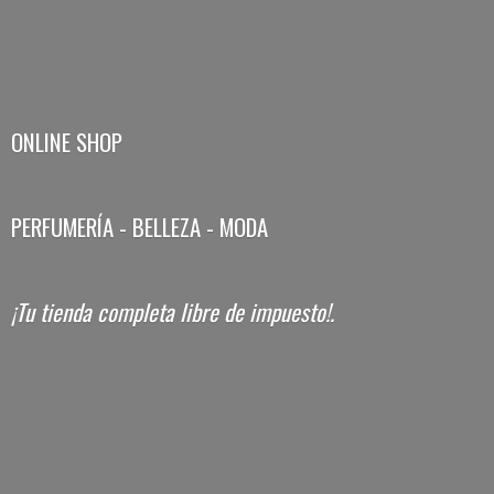
ONLINE SHOP
PERFUMERÍA - BELLEZA - MODA
¡Tu tienda completa libre
de impuesto!.