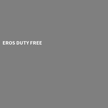
EROS
DUTY FREE