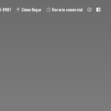
9-9907
Cómo llegar
Horario comercial