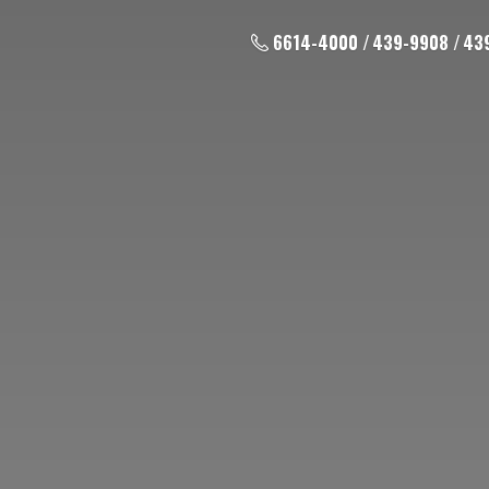
6614-4000 / 439-9908 / 43