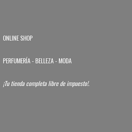
ONLINE SHOP
PERFUMERÍA - BELLEZA - MODA
¡Tu tienda completa libre
de impuesto!.