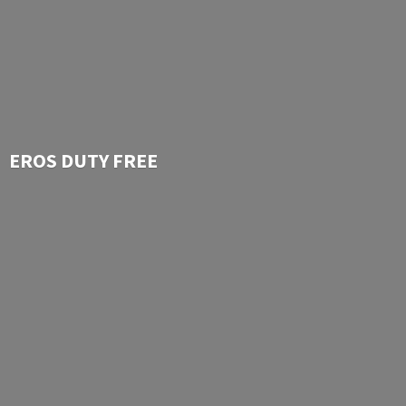
EROS
DUTY FREE