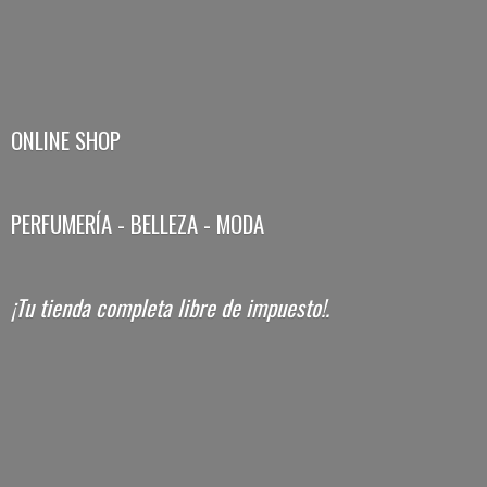
ONLINE SHOP
PERFUMERÍA - BELLEZA - MODA
¡Tu tienda completa libre
de impuesto!.