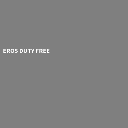
EROS
DUTY FREE