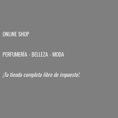
ONLINE SHOP
PERFUMERÍA - BELLEZA - MODA
¡Tu tienda completa libre
de impuesto!.