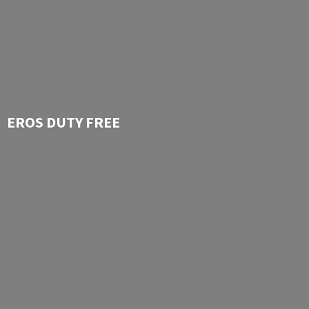
EROS
DUTY FREE