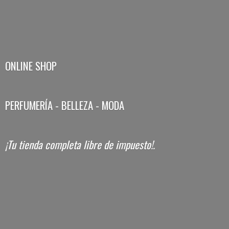
ONLINE SHOP
PERFUMERÍA - BELLEZA - MODA
¡Tu tienda completa libre
de impuesto!.