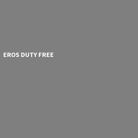
EROS
DUTY FREE