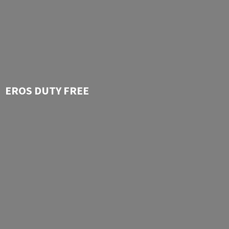
EROS
DUTY FREE