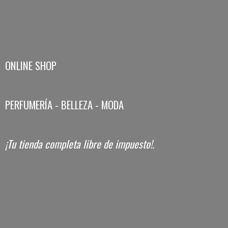
ONLINE SHOP
PERFUMERÍA - BELLEZA - MODA
¡Tu tienda completa libre
de impuesto!.