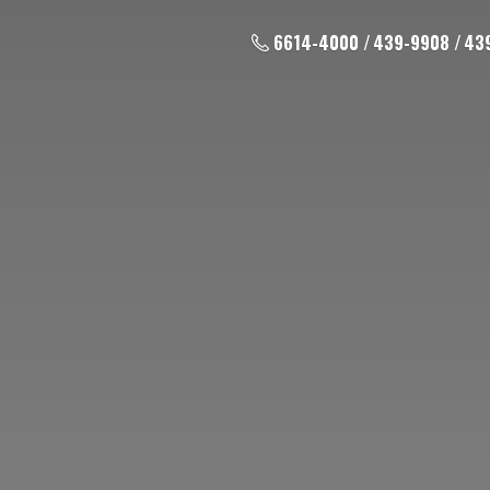
6614-4000 / 439-9908 / 43