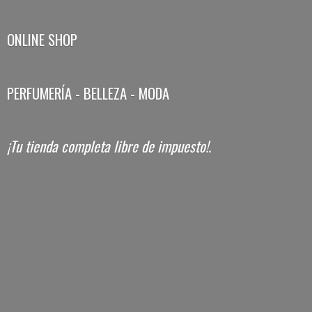
ONLINE SHOP
PERFUMERÍA - BELLEZA - MODA
¡Tu tienda completa libre
de impuesto!.