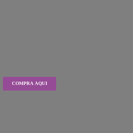
COMPRA AQUI