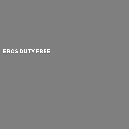
EROS
DUTY FREE