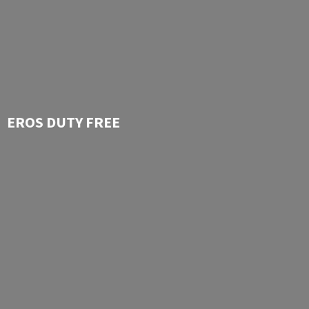
EROS
DUTY FREE