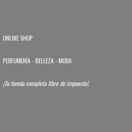
ONLINE SHOP
PERFUMERÍA - BELLEZA - MODA
¡Tu tienda completa libre
de impuesto!.