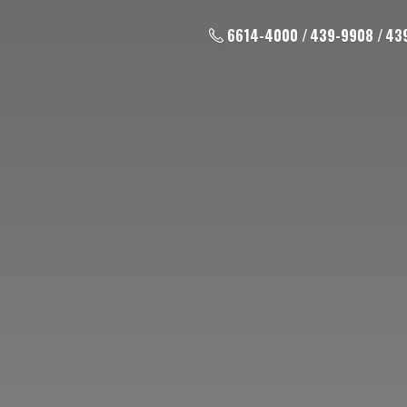
6614-4000 / 439-9908 / 43