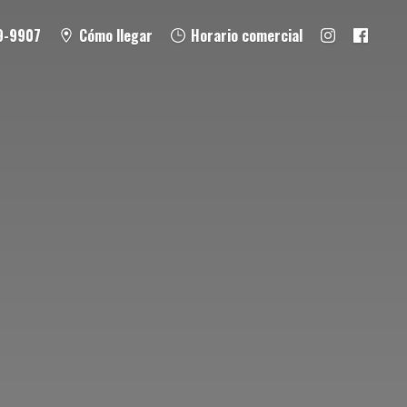
9-9907
Cómo llegar
Horario comercial