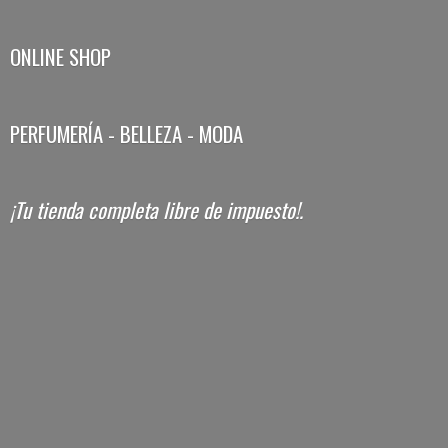
ONLINE SHOP
PERFUMERÍA - BELLEZA - MODA
¡Tu tienda completa libre
de impuesto!.