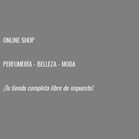
ONLINE SHOP
PERFUMERÍA - BELLEZA - MODA
¡Tu tienda completa libre
de impuesto!.