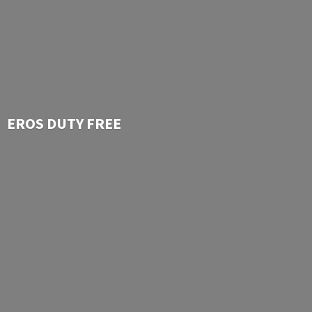
EROS
DUTY FREE