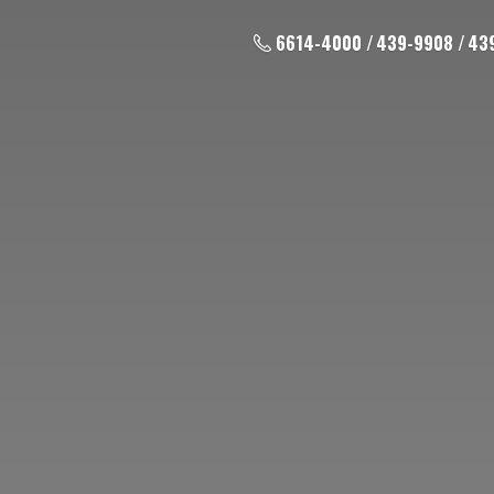
6614-4000 / 439-9908 / 43