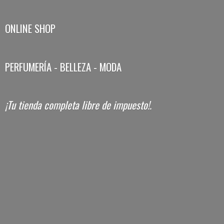
ONLINE SHOP
PERFUMERÍA - BELLEZA - MODA
¡Tu tienda completa libre
de impuesto!.