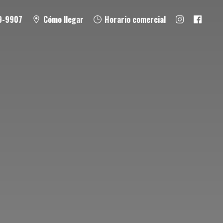
9-9907
Cómo llegar
Horario comercial