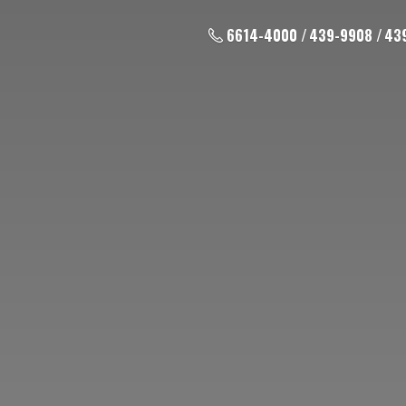
6614-4000 / 439-9908 / 43