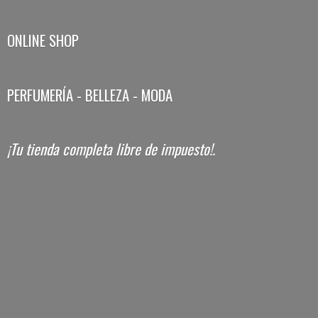
ONLINE SHOP
PERFUMERÍA - BELLEZA - MODA
¡Tu tienda completa libre
de impuesto!.