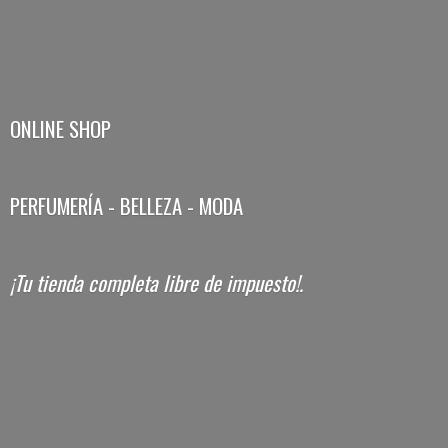
ONLINE SHOP
PERFUMERÍA - BELLEZA - MODA
¡Tu tienda completa libre
de impuesto!.