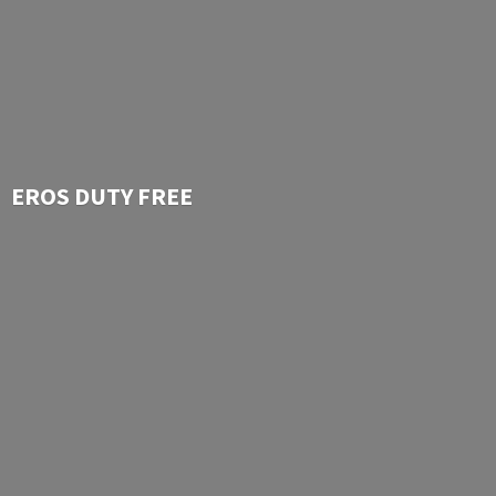
EROS
DUTY FREE