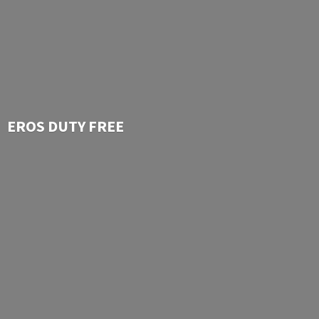
EROS
DUTY FREE