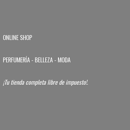
ONLINE SHOP
PERFUMERÍA - BELLEZA - MODA
¡Tu tienda completa libre
de impuesto!.