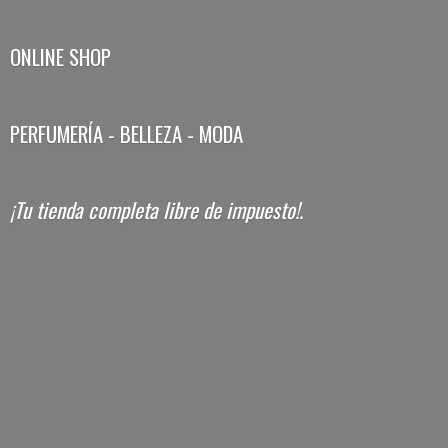
ONLINE SHOP
PERFUMERÍA - BELLEZA - MODA
¡Tu tienda completa libre
de impuesto!.