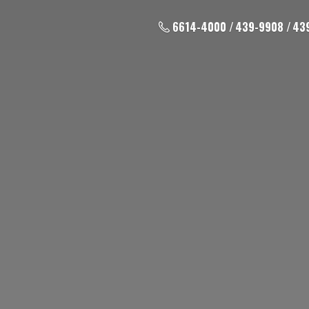
6614-4000 / 439-9908 / 43