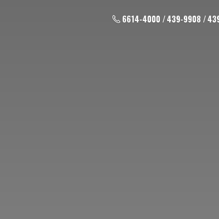
6614-4000 / 439-9908 / 43