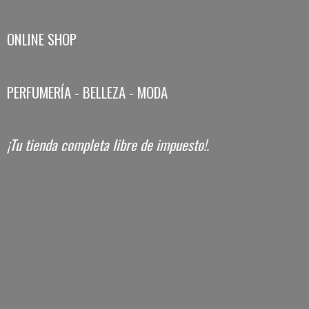
ONLINE SHOP
PERFUMERÍA - BELLEZA - MODA
¡Tu tienda completa libre
de impuesto!.