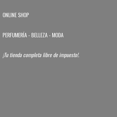
ONLINE SHOP
PERFUMERÍA - BELLEZA - MODA
¡Tu tienda completa libre
de impuesto!.