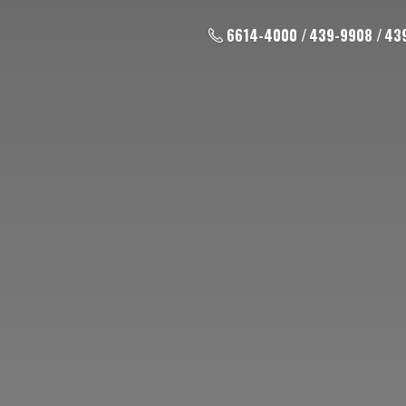
6614-4000 / 439-9908 / 43