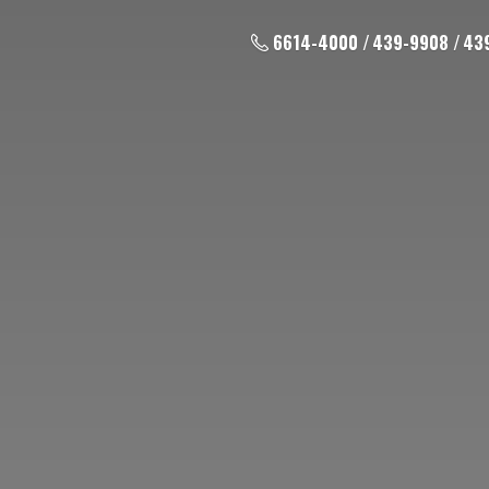
6614-4000 / 439-9908 / 43