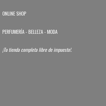
ONLINE SHOP
PERFUMERÍA - BELLEZA - MODA
¡Tu tienda completa libre
de impuesto!.