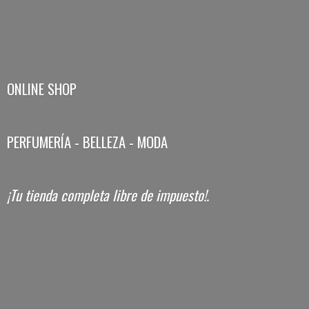
ONLINE SHOP
PERFUMERÍA - BELLEZA - MODA
¡Tu tienda completa libre
de impuesto!.