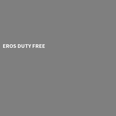
EROS
DUTY FREE