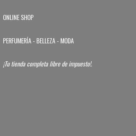
ONLINE SHOP
PERFUMERÍA - BELLEZA - MODA
¡Tu tienda completa libre
de impuesto!.