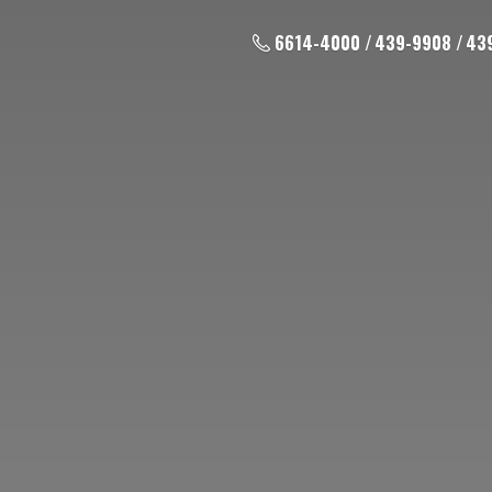
6614-4000 / 439-9908 / 43