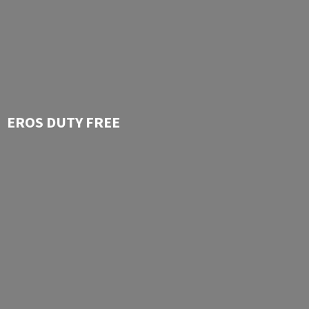
EROS
DUTY FREE