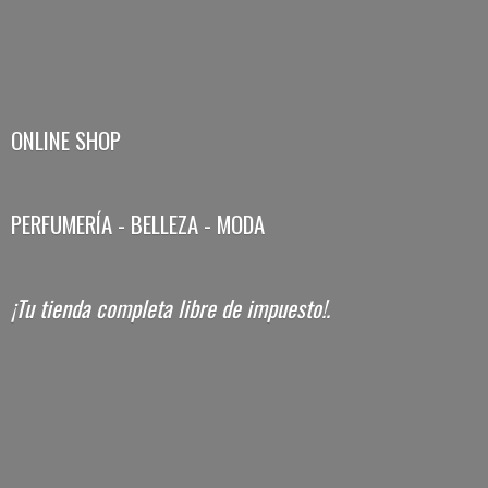
ONLINE SHOP
PERFUMERÍA - BELLEZA - MODA
¡Tu tienda completa libre
de impuesto!.