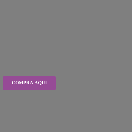
COMPRA AQUI