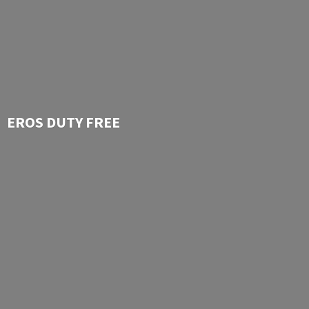
EROS
DUTY FREE