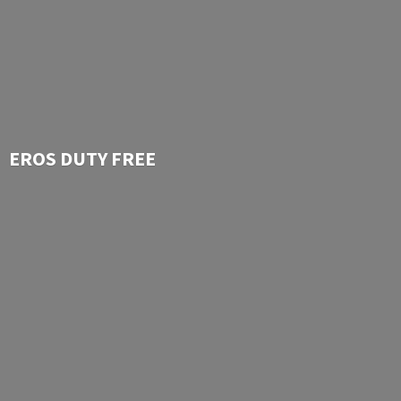
EROS
DUTY FREE