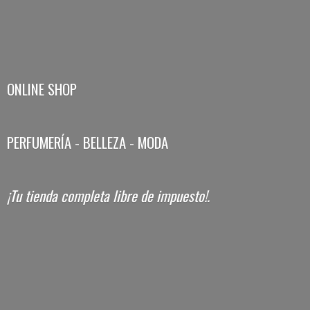
ONLINE SHOP
PERFUMERÍA - BELLEZA - MODA
¡Tu tienda completa libre
de impuesto!.