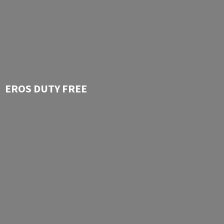
EROS
DUTY FREE