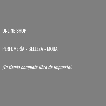
ONLINE SHOP
PERFUMERÍA - BELLEZA - MODA
¡Tu tienda completa libre
de impuesto!.