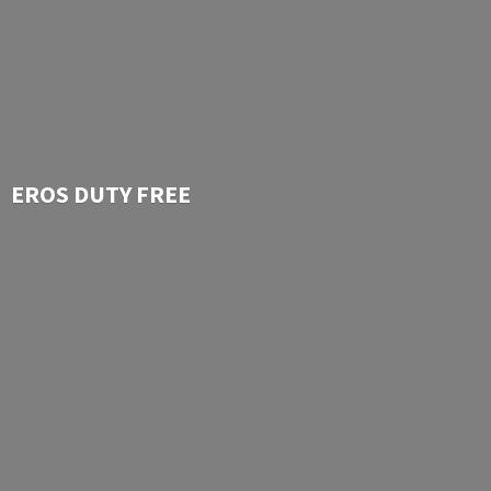
EROS
DUTY FREE