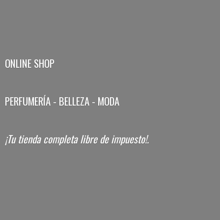
ONLINE SHOP
PERFUMERÍA - BELLEZA - MODA
¡Tu tienda completa libre
de impuesto!.