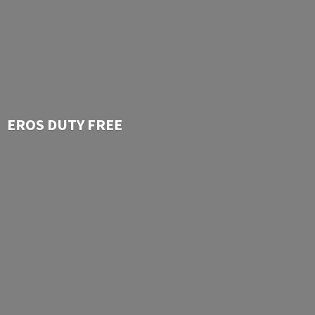
EROS
DUTY FREE