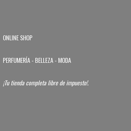
ONLINE SHOP
PERFUMERÍA - BELLEZA - MODA
¡Tu tienda completa libre
de impuesto!.