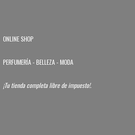
ONLINE SHOP
PERFUMERÍA - BELLEZA - MODA
¡Tu tienda completa libre
de impuesto!.