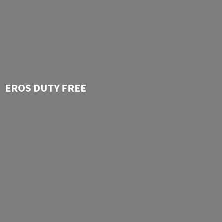
EROS
DUTY FREE