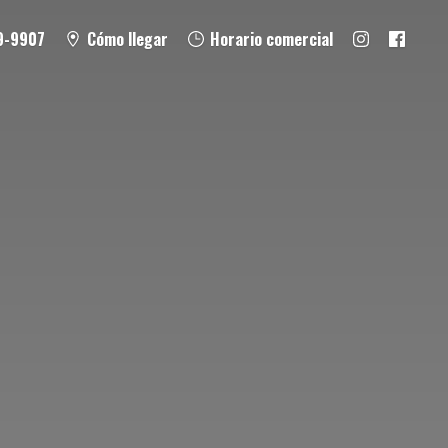
9-9907
Cómo llegar
Horario comercial