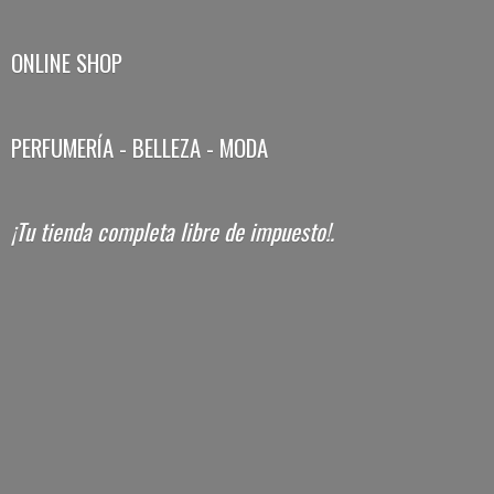
ONLINE SHOP
PERFUMERÍA - BELLEZA - MODA
¡Tu tienda completa libre
de impuesto!.