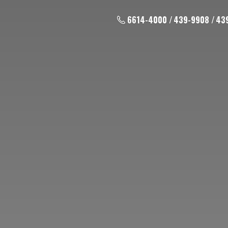
6614-4000 / 439-9908 / 43