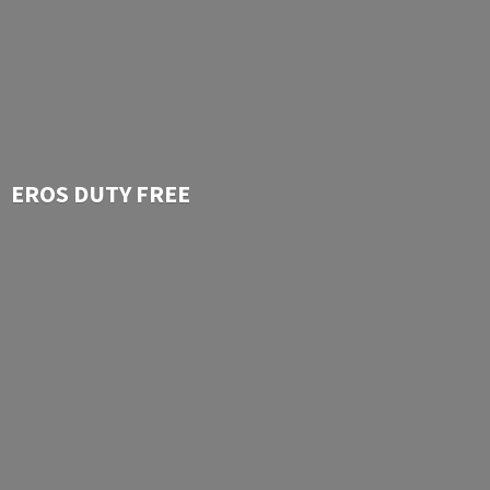
EROS
DUTY FREE