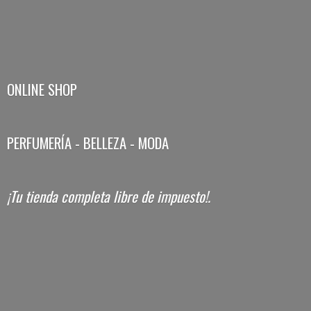
ONLINE SHOP
PERFUMERÍA - BELLEZA - MODA
¡Tu tienda completa libre
de impuesto!.