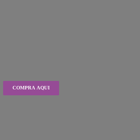
COMPRA AQUI