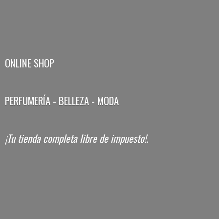
ONLINE SHOP
PERFUMERÍA - BELLEZA - MODA
¡Tu tienda completa libre
de impuesto!.