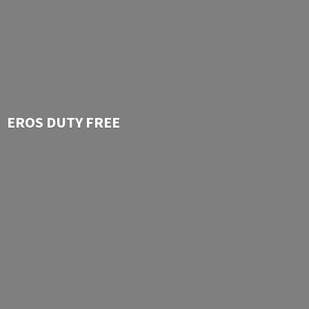
EROS
DUTY FREE