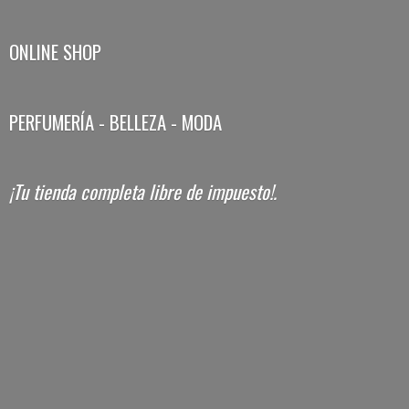
ONLINE SHOP
PERFUMERÍA - BELLEZA - MODA
¡Tu tienda completa libre
de impuesto!.