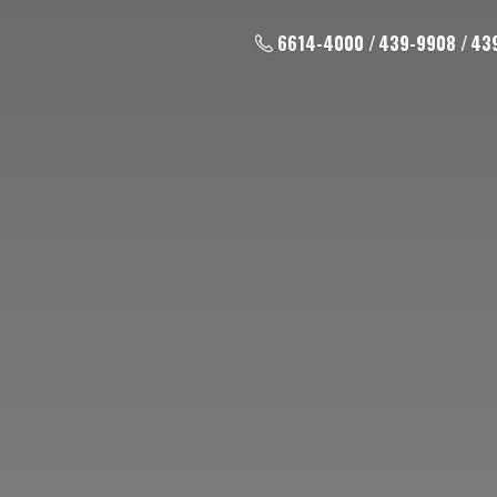
6614-4000 / 439-9908 / 43