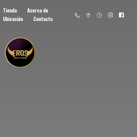
Tienda
Acerca de
Ubicación
Contacto