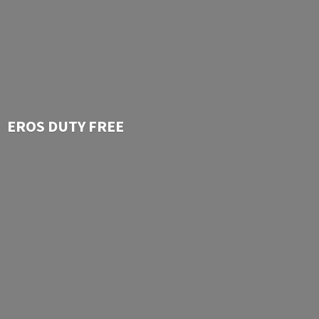
EROS
DUTY FREE