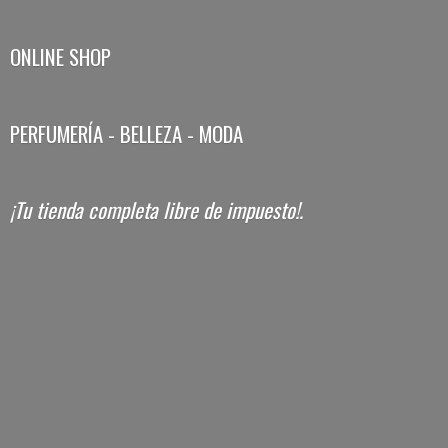
ONLINE SHOP
PERFUMERÍA - BELLEZA - MODA
¡Tu tienda completa libre
de impuesto!.