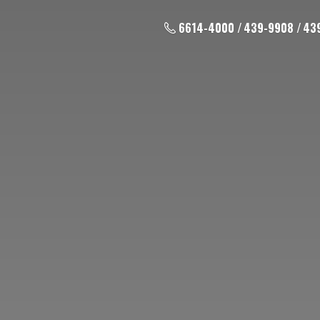
6614-4000 / 439-9908 / 43