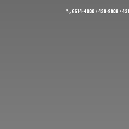
6614-4000 / 439-9908 / 43