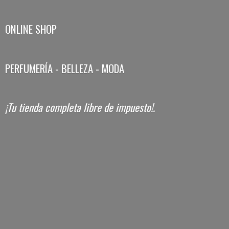
ONLINE SHOP
PERFUMERÍA - BELLEZA - MODA
¡Tu tienda completa libre
de impuesto!.