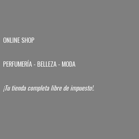
ONLINE SHOP
PERFUMERÍA - BELLEZA - MODA
¡Tu tienda completa libre
de impuesto!.