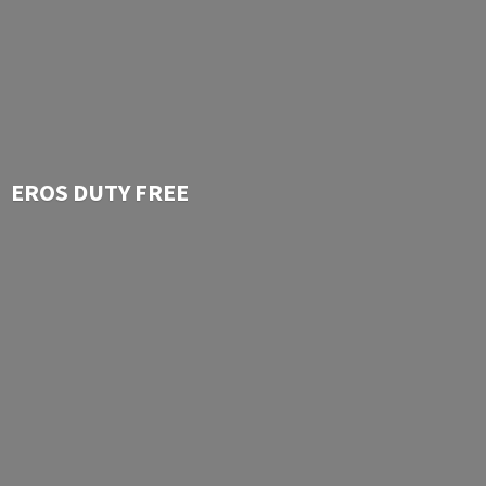
EROS
DUTY FREE