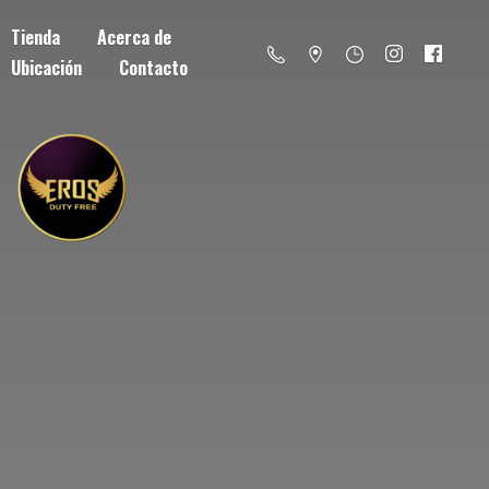
Tienda
Acerca de
Ubicación
Contacto