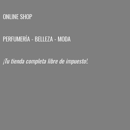
ONLINE SHOP
PERFUMERÍA - BELLEZA - MODA
¡Tu tienda completa libre
de impuesto!.