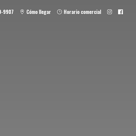
9-9907
Cómo llegar
Horario comercial