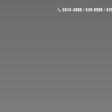
6614-4000 / 439-9908 / 43