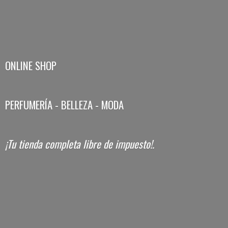
ONLINE SHOP
PERFUMERÍA - BELLEZA - MODA
¡Tu tienda completa libre
de impuesto!.