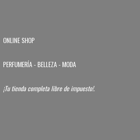
ONLINE SHOP
PERFUMERÍA - BELLEZA - MODA
¡Tu tienda completa libre
de impuesto!.