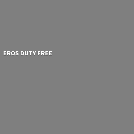
EROS
DUTY FREE