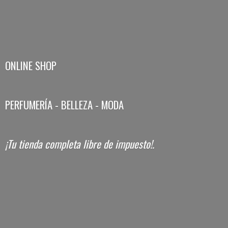
ONLINE SHOP
PERFUMERÍA - BELLEZA - MODA
¡Tu tienda completa libre
de impuesto!.