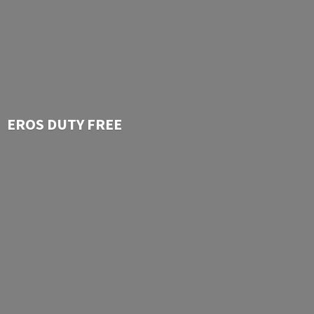
EROS
DUTY FREE