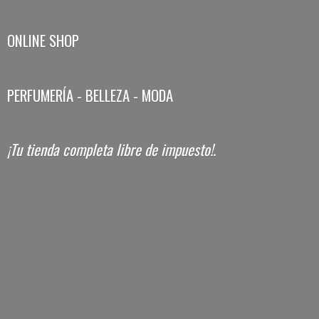
ONLINE SHOP
PERFUMERÍA - BELLEZA - MODA
¡Tu tienda completa libre
de impuesto!.