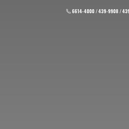
6614-4000 / 439-9908 / 43