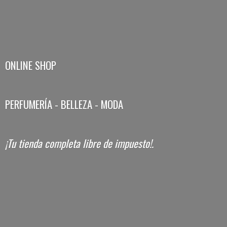
ONLINE SHOP
PERFUMERÍA - BELLEZA - MODA
¡Tu tienda completa libre
de impuesto!.