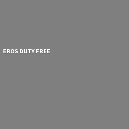
EROS
DUTY FREE