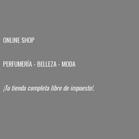
ONLINE SHOP
PERFUMERÍA - BELLEZA - MODA
¡Tu tienda completa libre
de impuesto!.