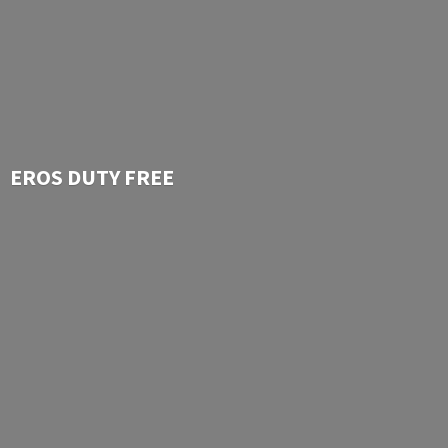
EROS
DUTY FREE