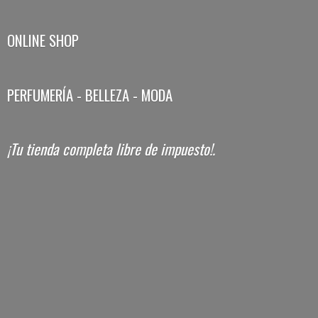
ONLINE SHOP
PERFUMERÍA - BELLEZA - MODA
¡Tu tienda completa libre
de impuesto!.