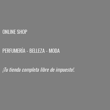
ONLINE SHOP
PERFUMERÍA - BELLEZA - MODA
¡Tu tienda completa libre
de impuesto!.