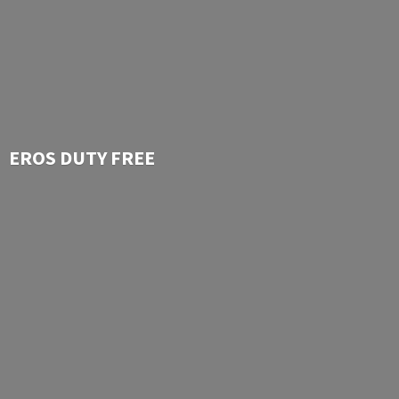
EROS
DUTY FREE