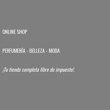
ONLINE SHOP
PERFUMERÍA - BELLEZA - MODA
¡Tu tienda completa libre
de impuesto!.