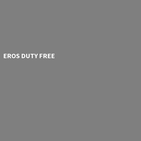
EROS
DUTY FREE